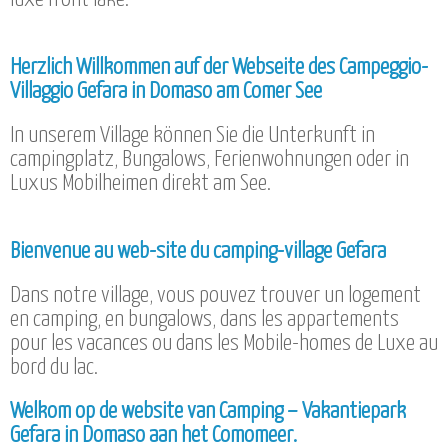
Herzlich Willkommen auf der Webseite des Campeggio-
Villaggio Gefara in Domaso am Comer See
In unserem Village können Sie die Unterkunft in
campingplatz, Bungalows, Ferienwohnungen oder in
Luxus Mobilheimen direkt am See.
Bienvenue au web-site du camping-village Gefara
Dans notre village, vous pouvez trouver un logement
en camping, en bungalows, dans les appartements
pour les vacances ou dans les Mobile-homes de Luxe au
bord du lac.
Welkom op de website van Camping – Vakantiepark
Gefara in Domaso aan het Comomeer.