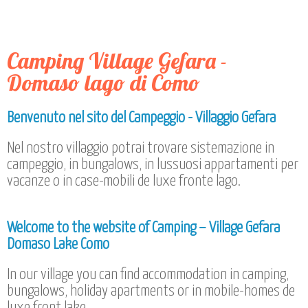
Camping Village Gefara -
Domaso lago di Como
Benvenuto nel sito del Campeggio - Villaggio Gefara
Nel nostro villaggio potrai trovare sistemazione in
campeggio, in bungalows, in lussuosi appartamenti per
vacanze o in case-mobili de luxe fronte lago.
Welcome to the website of Camping – Village Gefara
Domaso Lake Como
In our village you can find accommodation in camping,
bungalows, holiday apartments or in mobile-homes de
luxe front lake.