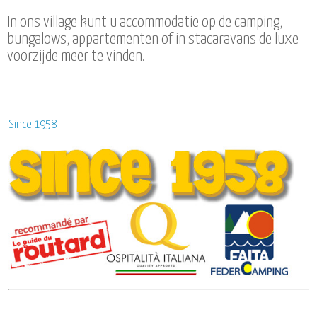
In ons village kunt u accommodatie op de camping,
bungalows, appartementen of in stacaravans de luxe
voorzijde meer te vinden.
Since 1958