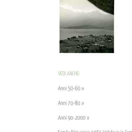
VEDI ANCHE:
Anni 50-60 »
Anni 70-80 »
Anni 90-2000 »