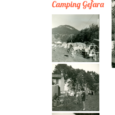
Camping Gefara