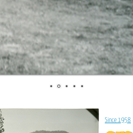
Since 1958